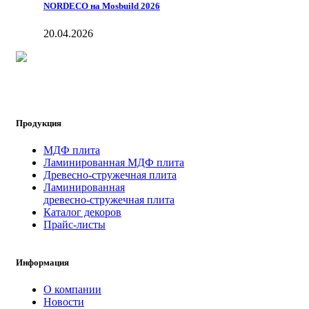
NORDECO на Mosbuild 2026
20.04.2026
Продукция
МДФ плита
Ламинированная МДФ плита
Древесно-стружечная плита
Ламинированная
древесно-стружечная плита
Каталог декоров
Прайс-листы
Информация
О компании
Новости