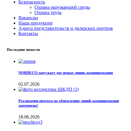
Безопасность
Охрана окружающей среды
Охрана труда
Вакансии
Наша продукция
Адреса представительств и дилерских центров
Контакты
Последние новости
NORDECO запускает две новые линии ламинирования
02.07.2026
Реализация проекта по обновлению линий ламинирования
завершена!
18.06.2026