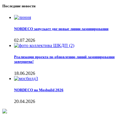
Последние новости
NORDECO запускает две новые линии ламинирования
02.07.2026
Реализация проекта по обновлению линий ламинирования
завершена!
18.06.2026
NORDECO на Mosbuild 2026
20.04.2026