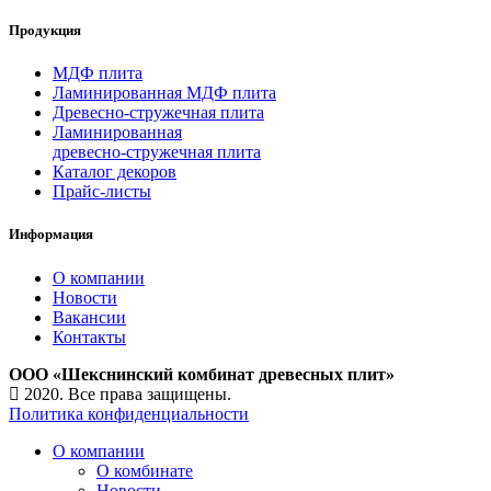
Продукция
МДФ плита
Ламинированная МДФ плита
Древесно-стружечная плита
Ламинированная
древесно-стружечная плита
Каталог декоров
Прайс-листы
Информация
О компании
Новости
Вакансии
Контакты
ООО «Шекснинский комбинат древесных плит»
2020. Все права защищены.
Политика конфиденциальности
О компании
О комбинате
Новости