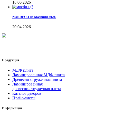
18.06.2026
NORDECO на Mosbuild 2026
20.04.2026
Продукция
МДФ плита
Ламинированная МДФ плита
Древесно-стружечная плита
Ламинированная
древесно-стружечная плита
Каталог декоров
Прайс-листы
Информация