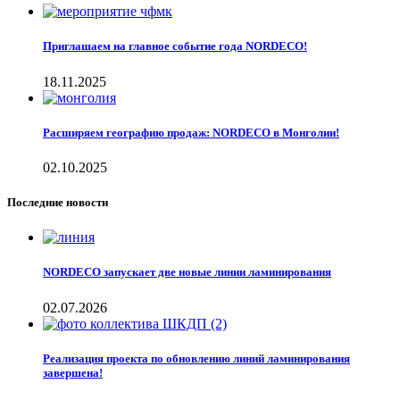
Приглашаем на главное событие года NORDECO!
18.11.2025
Расширяем географию продаж: NORDECO в Монголии!
02.10.2025
Последние новости
NORDECO запускает две новые линии ламинирования
02.07.2026
Реализация проекта по обновлению линий ламинирования
завершена!