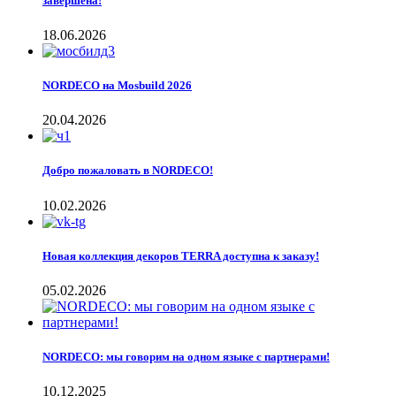
завершена!
18.06.2026
NORDECO на Mosbuild 2026
20.04.2026
Добро пожаловать в NORDECO!
10.02.2026
Новая коллекция декоров TERRA доступна к заказу!
05.02.2026
NORDECO: мы говорим на одном языке с партнерами!
10.12.2025