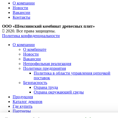
О компании
Новости
Вакансии
Контакты
ООО «Шекснинский комбинат древесных плит»
2020. Все права защищены.
Политика конфиденциальности
О компании
О комбинате
Новости
Вакансии
Непрофильная реализация
Политики предприятия
Политика в области управления цепочкой
поставок
Безопасность
Охрана труда
Охрана окружающей среды
Продукция
Каталог декоров
Где купить
Партнеры
Контакты