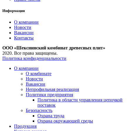
Информация
О компании
Новости
Вакансии
Контакты
ООО «Шекснинский комбинат древесных плит»
2020. Все права защищены.
Политика конфиденциальности
О компании
О комбинате
Новости
Вакансии
Непрофильная реализация
Политики предприятия
Политика в области управления цепочкой
поставок
Безопасность
Охрана труда
Охрана окружающей среды
Продукция