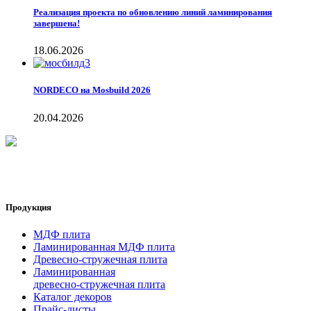
Реализация проекта по обновлению линий ламинирования
завершена!
18.06.2026
NORDECO на Mosbuild 2026
20.04.2026
Продукция
МДФ плита
Ламинированная МДФ плита
Древесно-стружечная плита
Ламинированная
древесно-стружечная плита
Каталог декоров
Прайс-листы