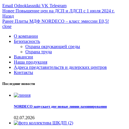
Email
Odnoklassniki
VK
Telegram
Новее
Повышение цен на ДСП и ЛДСП с 1 июля 2024 г.
Назад
Ранее
Плиты МДФ NORDECO – класс эмиссии Е0,5!
close
О компании
Безопасность
Охрана окружающей среды
Охрана труда
Вакансии
Наша продукция
Адреса представительств и дилерских центров
Контакты
Последние новости
NORDECO запускает две новые линии ламинирования
02.07.2026