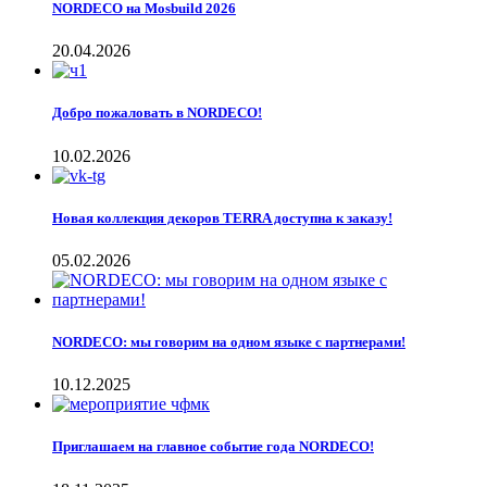
NORDECO на Mosbuild 2026
20.04.2026
Добро пожаловать в NORDECO!
10.02.2026
Новая коллекция декоров TERRA доступна к заказу!
05.02.2026
NORDECO: мы говорим на одном языке с партнерами!
10.12.2025
Приглашаем на главное событие года NORDECO!