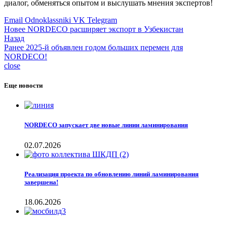
диалог, обменяться опытом и выслушать мнения экспертов!
Email
Odnoklassniki
VK
Telegram
Новее
NORDECO расширяет экспорт в Узбекистан
Назад
Ранее
2025-й объявлен годом больших перемен для
NORDECO!
close
Еще новости
NORDECO запускает две новые линии ламинирования
02.07.2026
Реализация проекта по обновлению линий ламинирования
завершена!
18.06.2026