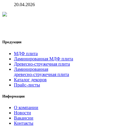
20.04.2026
Продукция
МДФ плита
Ламинированная МДФ плита
Древесно-стружечная плита
Ламинированная
древесно-стружечная плита
Каталог декоров
Прайс-листы
Информация
О компании
Новости
Вакансии
Контакты