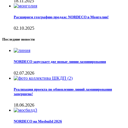
18.11.2025
Расширяем географию продаж: NORDECO в Монголии!
02.10.2025
Последние новости
NORDECO запускает две новые линии ламинирования
02.07.2026
Реализация проекта по обновлению линий ламинирования
завершена!
18.06.2026
NORDECO на Mosbuild 2026